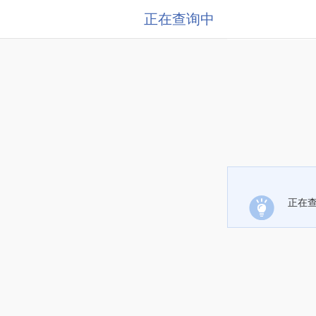
正在查询中
正在