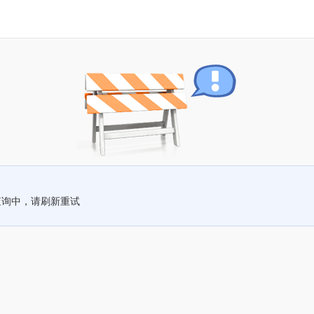
查询中，请刷新重试