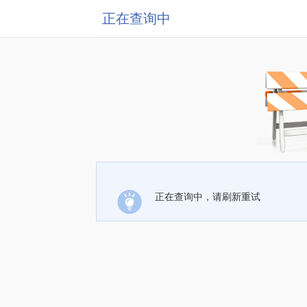
正在查询中
正在查询中，请刷新重试