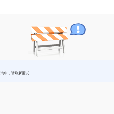
查询中，请刷新重试