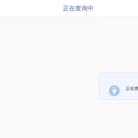
正在查询中
正在