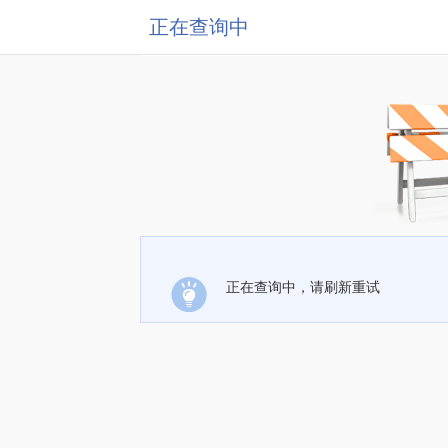
正在查询中
正在查询中，请刷新重试