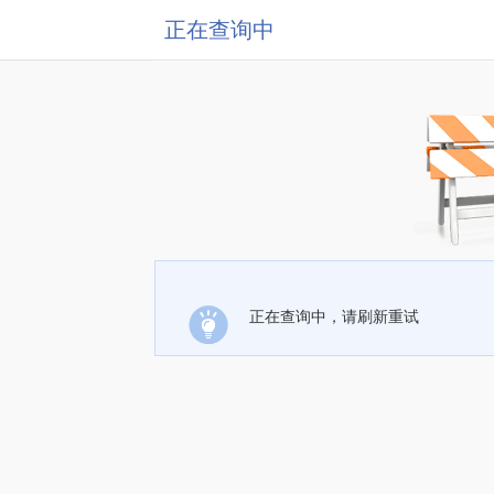
正在查询中
正在查询中，请刷新重试